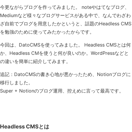
今更ながらブログを作ってみました。 noteやはてなブログ、
Mediumなど様々なブログサービスがある中で、なんでわざわ
ざ自前でブログを用意したかというと、話題のHeadless CMS
を勉強のために使ってみたかったからです。
今回は、DatoCMSを使ってみました。 Headless CMSとは何
か、Headless CMを使うと何が良いのか。WordPressなどと
の違いを簡単に紹介してみます。
追記：DatoCMSの書き心地が悪かったため、Notionブログに
移行しました。
Super + Notionのブログ運用、控えめに言って最高です。
Headless CMSとは