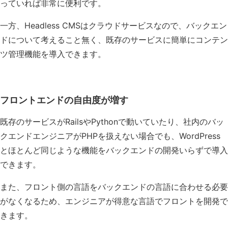
っていれば非常に便利です。
一方、Headless CMSはクラウドサービスなので、バックエン
ドについて考えること無く、既存のサービスに簡単にコンテン
ツ管理機能を導入できます。
フロントエンドの自由度が増す
既存のサービスがRailsやPythonで動いていたり、社内のバッ
クエンドエンジニアがPHPを扱えない場合でも、WordPress
とほとんど同じような機能をバックエンドの開発いらずで導入
できます。
また、フロント側の言語をバックエンドの言語に合わせる必要
がなくなるため、エンジニアが得意な言語でフロントを開発で
きます。