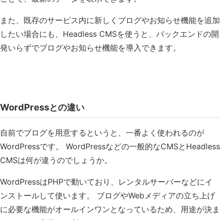
また、既存のサービス内に新しくブログやお知らせ機能を追加
したい場合にも、Headless CMSを使うと、バックエンドの開
発いらずでブログやお知らせ機能を導入できます。
WordPressとの違い
自前でブログを用意するというと、一番よく使われるのが
WordPressです。 WordPressなどの一般的なCMSとHeadless
CMSは何が違うのでしょうか。
WordPressはPHPで動いており、レンタルサーバーなどにイ
ンストールして使います。 ブログやWebメディアの立ち上げ
に必要な機能がオールインワンとなっているため、用途が決ま