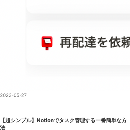
2023-05-27
【超シンプル】Notionでタスク管理する一番簡単な方
法