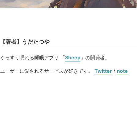
【著者】うだたつや
ぐっすり眠れる睡眠アプリ 「
Sheep
」の開発者。
ユーザーに愛されるサービスが好きです。
Twitter
/
note