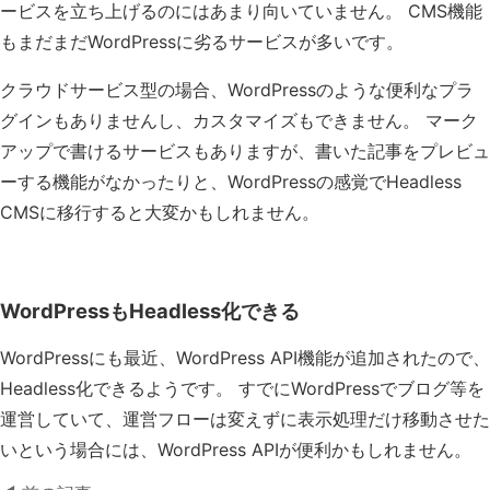
ービスを立ち上げるのにはあまり向いていません。 CMS機能
もまだまだWordPressに劣るサービスが多いです。
クラウドサービス型の場合、WordPressのような便利なプラ
グインもありませんし、カスタマイズもできません。 マーク
アップで書けるサービスもありますが、書いた記事をプレビュ
ーする機能がなかったりと、WordPressの感覚でHeadless
CMSに移行すると大変かもしれません。
WordPressもHeadless化できる
WordPressにも最近、WordPress API機能が追加されたので、
Headless化できるようです。 すでにWordPressでブログ等を
運営していて、運営フローは変えずに表示処理だけ移動させた
いという場合には、WordPress APIが便利かもしれません。