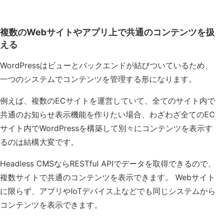
複数のWebサイトやアプリ上で共通のコンテンツを扱
える
WordPressはビューとバックエンドが結びついているため、
一つのシステムでコンテンツを管理する形になります。
例えば、複数のECサイトを運営していて、全てのサイト内で
共通のお知らせ表示機能を作りたい場合、わざわざ全てのEC
サイト内でWordPressを構築して別々にコンテンツを表示す
るのは結構大変です。
Headless CMSならRESTful APIでデータを取得できるので、
複数サイトで共通のコンテンツを表示できます。 Webサイト
に限らず、アプリやIoTデバイス上などでも同じシステムから
コンテンツを表示できます。