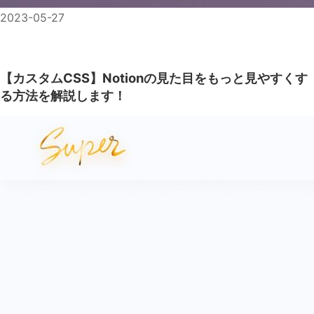
2023-05-27
【カスタムCSS】Notionの見た目をもっと見やすくす
る方法を解説します！