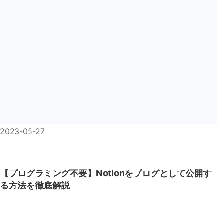
2023-05-27
【プログラミング不要】Notionをブログとして公開す
る方法を徹底解説