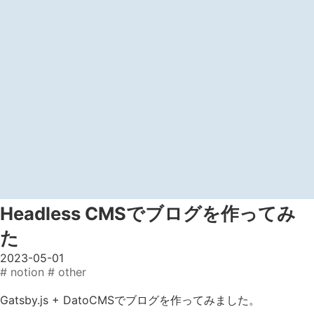
Headless CMSでブログを作ってみ
た
2023-05-01
# notion
# other
Gatsby.js + DatoCMSでブログを作ってみました。