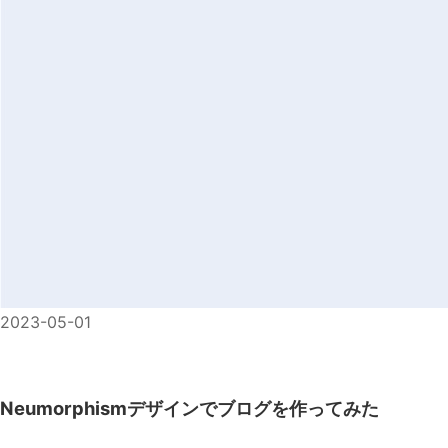
2023-05-01
Neumorphismデザインでブログを作ってみた