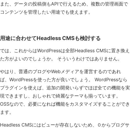
また、データの投稿側もAPIで行えるため、複数の管理画面で
コンテンツを管理したい用途でも使えます。
用途に合わせてHeadless CMSも検討する
では、これからはWordPressは全部Headless CMSに置き換え
た方がよいのでしょうか。 そういうわけではありません。
やはり、普通のブログやWebメディアを運営するのであれ
ば、WordPressを使った方が良いでしょう。 WordPressなら
プラグインを使えば、追加の開発いらずでほぼ全ての機能を実
現できますし、おしゃれで綺麗なテーマも揃っています。
OSSなので、必要になれば機能をカスタマイズすることができ
ます。
Headless CMSにはビューが存在しないため、０からブログサ