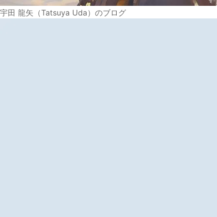
宇田 龍矢（Tatsuya Uda）のブログ