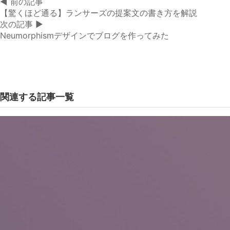
◀︎ 前の記事
【驚くほど通る】ランサーズの提案文の書き方を解説
次の記事 ▶︎
Neumorphismデザインでブログを作ってみた
関連する記事一覧