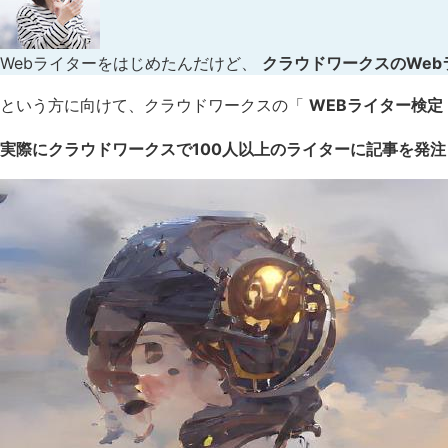
Webライターをはじめたんだけど、
クラウドワークスのWe
という方に向けて、クラウドワークスの「
WEBライター検定
実際にクラウドワークスで100人以上のライターに記事を発