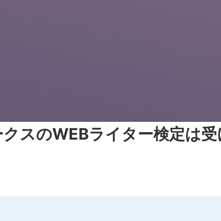
クスのWEBライター検定は受