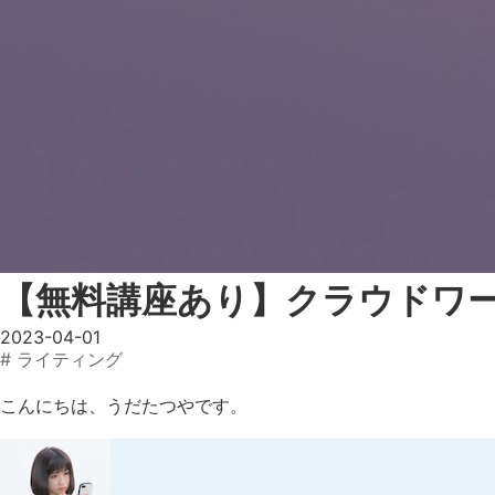
【無料講座あり】クラウドワー
2023-04-01
# ライティング
こんにちは、うだたつやです。