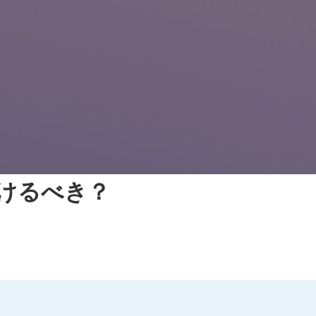
けるべき？