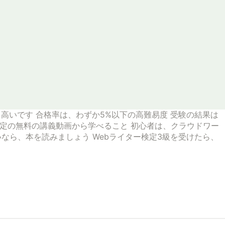
と高いです
合格率は、わずか5%以下の高難易度
受験の結果は
検定の無料の講義動画から学べること
初心者は、クラウドワー
いなら、本を読みましょう
Webライター検定3級を受けたら、