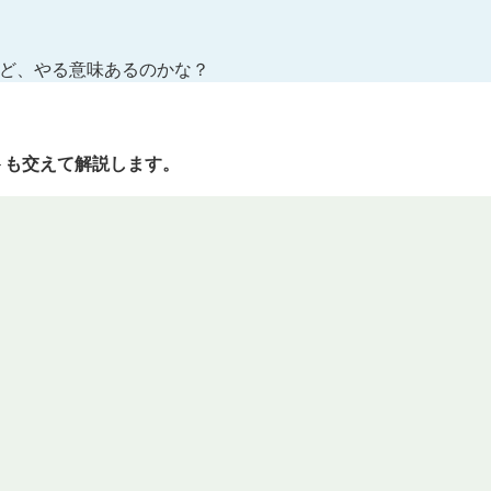
ど、やる意味あるのかな？
トも交えて解説します。