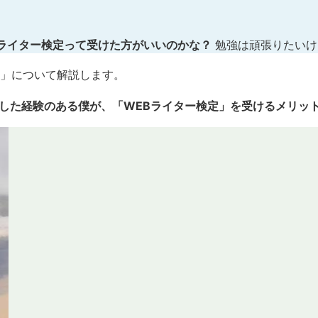
bライター検定って受けた方がいいのかな？
勉強は頑張りたいけ
」について解説します。
注した経験のある僕が、「WEBライター検定」を受けるメリッ